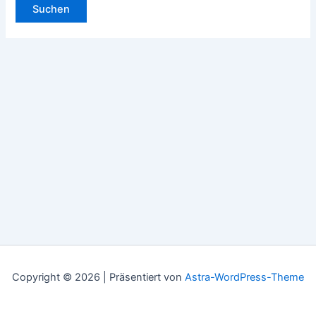
Copyright © 2026 | Präsentiert von
Astra-WordPress-Theme